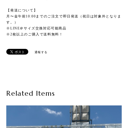
【発送について】
月〜金午前10:00までのご注文で即日発送（祝日は対象外となりま
す。）
※LINE＠サイズ交換対応可能商品
※2枚以上のご購入で送料無料！
通報する
Related Items