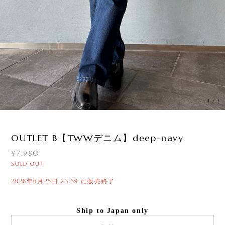
1
/
1
OUTLET B【TWWデニム】deep-navy
¥7,980
SOLD OUT
2026年6月25日 23:59 に販売終了
Ship to Japan only