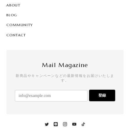
ABOUT
BLOG
COMMUNITY
CONTACT
Mail Magazine
新商品やキャンペーンなどの最新情報をお届けいたしま
す。
登録