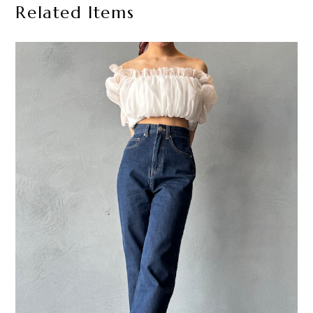
Related Items