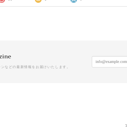
zine
ーンなどの最新情報をお届けいたします。