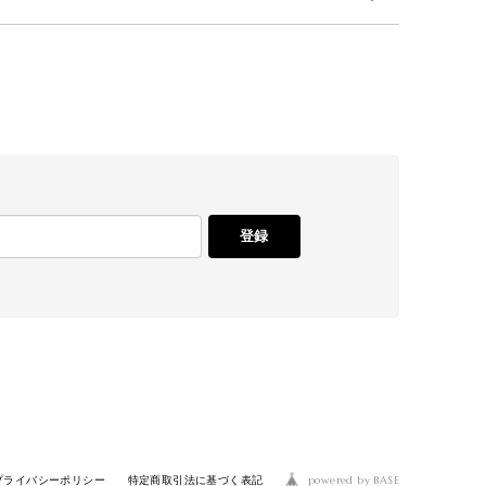
登録
powered by BASE
プライバシーポリシー
特定商取引法に基づく表記