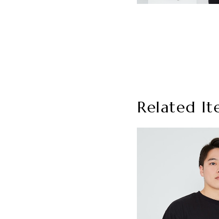
Related It