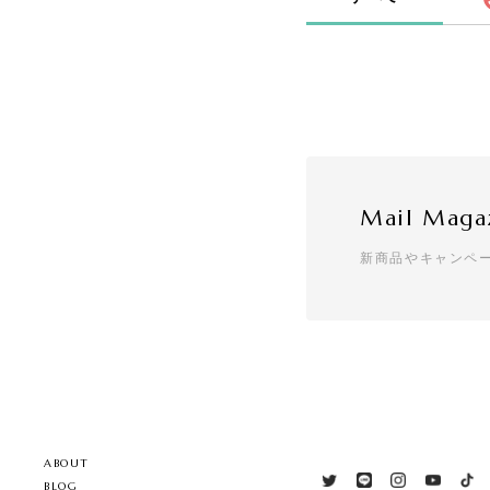
Mail Maga
新商品やキャンペ
ABOUT
BLOG