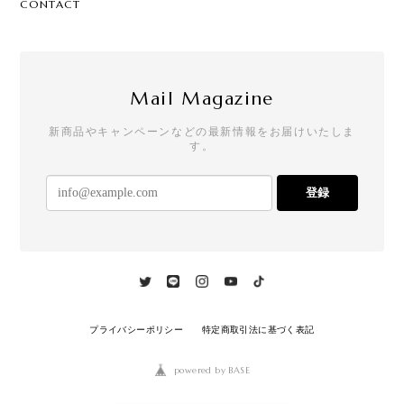
CONTACT
Mail Magazine
新商品やキャンペーンなどの最新情報をお届けいたしま
す。
登録
プライバシーポリシー
特定商取引法に基づく表記
powered by BASE