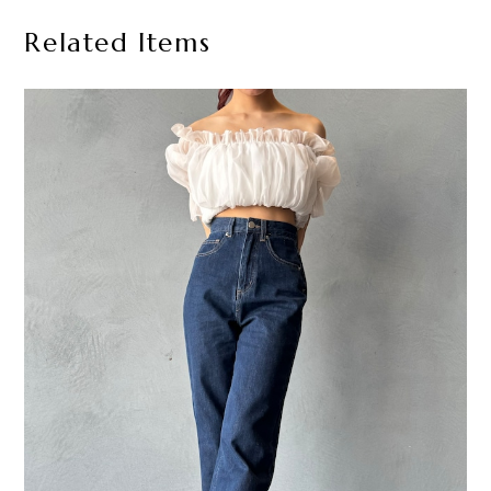
Related Items