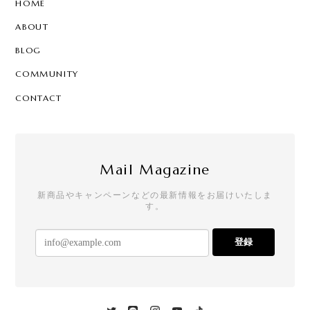
HOME
ABOUT
BLOG
COMMUNITY
CONTACT
Mail Magazine
新商品やキャンペーンなどの最新情報をお届けいたしま
す。
登録